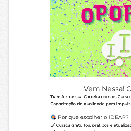
Vem Nessa! O 
Transforme sua Carreira com os Curso
Capacitação de qualidade para impulsio
Por que escolher o IDEAR?
Cursos gratuitos, práticos e atualiza