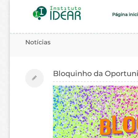
Página inici
Notícias
Bloquinho da Oportun