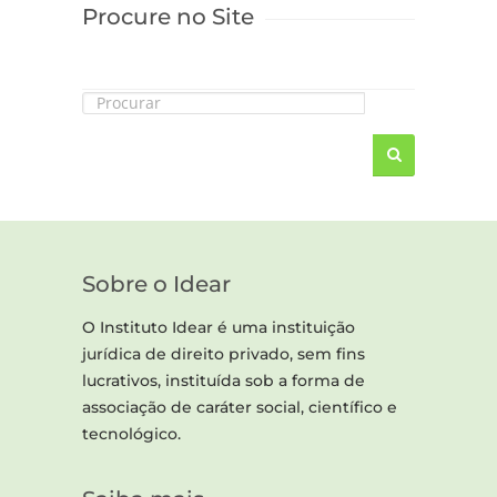
Procure no Site
Sobre o Idear
O Instituto Idear é uma instituição
jurídica de direito privado, sem fins
lucrativos, instituída sob a forma de
associação de caráter social, científico e
tecnológico.