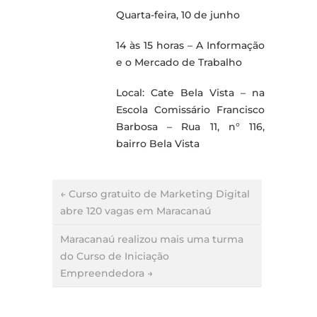
Quarta-feira, 10 de junho
14 às 15 horas – A Informação
e o Mercado de Trabalho
Local: Cate Bela Vista – na
Escola Comissário Francisco
Barbosa – Rua 11, n° 116,
bairro Bela Vista
← Curso gratuito de Marketing Digital
abre 120 vagas em Maracanaú
Maracanaú realizou mais uma turma
do Curso de Iniciação
Empreendedora →