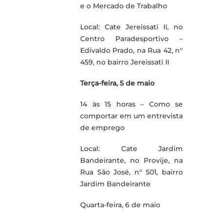
e o Mercado de Trabalho
Local: Cate Jereissati II, no
Centro Paradesportivo –
Edivaldo Prado, na Rua 42, n°
459, no bairro Jereissati II
Terça-feira, 5 de maio
14 às 15 horas – Como se
comportar em um entrevista
de emprego
Local: Cate Jardim
Bandeirante, no Provije, na
Rua São José, n° 501, bairro
Jardim Bandeirante
Quarta-feira, 6 de maio