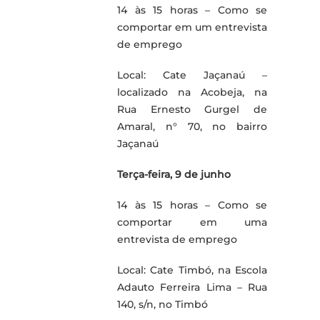
14 às 15 horas – Como se
comportar em um entrevista
de emprego
Local: Cate Jaçanaú –
localizado na Acobeja, na
Rua Ernesto Gurgel de
Amaral, n° 70, no bairro
Jaçanaú
Terça-feira, 9 de junho
14 às 15 horas – Como se
comportar em uma
entrevista de emprego
Local: Cate Timbó, na Escola
Adauto Ferreira Lima – Rua
140, s/n, no Timbó