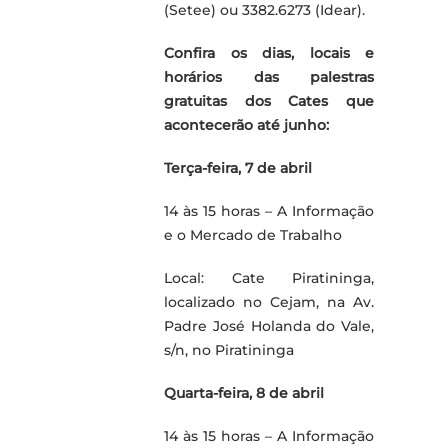
(Setee) ou 3382.6273 (Idear).
Confira os dias, locais e
horários das palestras
gratuitas dos Cates que
acontecerão até junho:
Terça-feira, 7 de abril
14 às 15 horas – A Informação
e o Mercado de Trabalho
Local: Cate Piratininga,
localizado no Cejam, na Av.
Padre José Holanda do Vale,
s/n, no Piratininga
Quarta-feira, 8 de abril
14 às 15 horas – A Informação