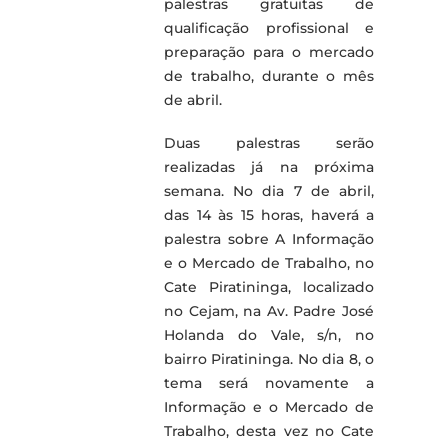
palestras gratuitas de
qualificação profissional e
preparação para o mercado
de trabalho, durante o mês
de abril.
Duas palestras serão
realizadas já na próxima
semana. No dia 7 de abril,
das 14 às 15 horas, haverá a
palestra sobre A Informação
e o Mercado de Trabalho, no
Cate Piratininga, localizado
no Cejam, na Av. Padre José
Holanda do Vale, s/n, no
bairro Piratininga. No dia 8, o
tema será novamente a
Informação e o Mercado de
Trabalho, desta vez no Cate