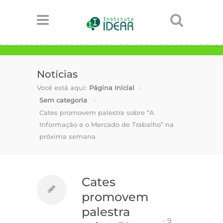
Notícias
Você está aqui:
Página Inicial
Sem categoria
Cates promovem palestra sobre “A
Informação e o Mercado de Trabalho” na
próxima semana
Cates
promovem
palestra
-
9