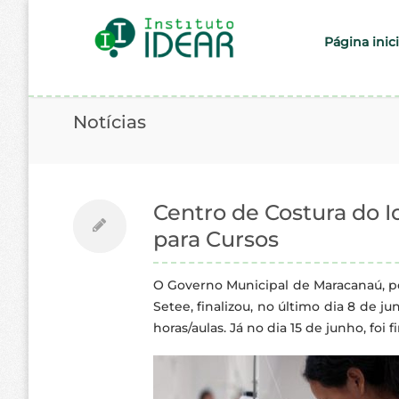
Página inici
Notícias
Centro de Costura do I
para Cursos
O Governo Municipal de Maracanaú, p
Setee, finalizou, no último dia 8 de
horas/aulas. Já no dia 15 de junho, fo