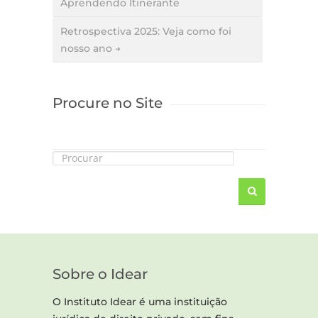
Aprendendo Itinerante
Retrospectiva 2025: Veja como foi
nosso ano →
Procure no Site
Sobre o Idear
O Instituto Idear é uma instituição