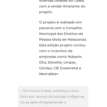
diversas cidades do Ceará,
com a versão itinerante do
projeto.
O projeto é realizado em
parceria com o Conselho
Municipal dos Direitos da
Pessoa Idosa de Maracanaú.
Esta edição projeto contou
com o incentivo de
empresas como Nubank,
Otis, Deloitte, Unipac,
Gerdau, CIE Durametal e
Neorubber.
← Do tronco à tela: conheça o livro
feito por alunos de escolas indígenas
no projeto Programando e