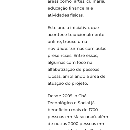
áreas como artes, culinária,
educação financeira e
atividades físicas.
Este ano a iniciativa, que
acontece tradicionalmente
online, trouxe uma
novidade: turmas com aulas
presenciais. Entre essas,
algumas com foco na
alfabetização de pessoas
idosas, ampliando a área de
atuação do projeto.
Desde 2009, o Chá
Tecnológico e Social já
beneficiou mais de 1700
pessoas em Maracanaú, além
de outras 2000 pessoas em