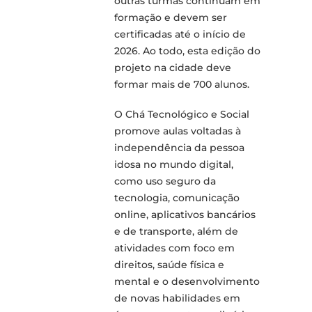
outras turmas continuam em
formação e devem ser
certificadas até o início de
2026. Ao todo, esta edição do
projeto na cidade deve
formar mais de 700 alunos.
O Chá Tecnológico e Social
promove aulas voltadas à
independência da pessoa
idosa no mundo digital,
como uso seguro da
tecnologia, comunicação
online, aplicativos bancários
e de transporte, além de
atividades com foco em
direitos, saúde física e
mental e o desenvolvimento
de novas habilidades em