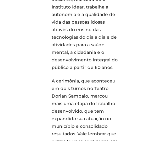
Instituto Idear, trabalha a
autonomia e a qualidade de
vida das pessoas idosas
através do ensino das
tecnologias do dia a dia e de
atividades para a saúde
mental, a cidadania e o
desenvolvimento integral do
público a partir de 60 anos.
A cerimônia, que aconteceu
em dois turnos no Teatro
Dorian Sampaio, marcou
mais uma etapa do trabalho
desenvolvido, que tem
expandido sua atuação no
município e consolidado
resultados. Vale lembrar que