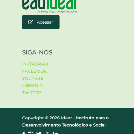
Acessar
SIGA-NOS
INSTAGRAM
FACEBOOK
YOUTUBE
LINKEDIN
TWITTER
Copyright ©
2026 Idear -
Instituto para o
Desenvolvimento Tecnológico e Social