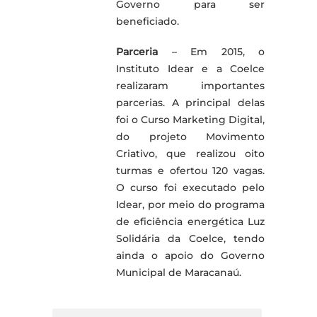
Governo para ser
beneficiado.
Parceria
– Em 2015, o
Instituto Idear e a Coelce
realizaram importantes
parcerias. A principal delas
foi o Curso Marketing Digital,
do projeto Movimento
Criativo, que realizou oito
turmas e ofertou 120 vagas.
O curso foi executado pelo
Idear, por meio do programa
de eficiência energética Luz
Solidária da Coelce, tendo
ainda o apoio do Governo
Municipal de Maracanaú.