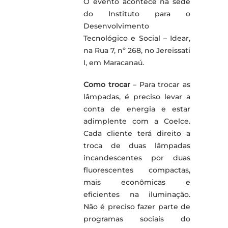
O evento acontece na sede
do Instituto para o
Desenvolvimento
Tecnológico e Social – Idear,
na Rua 7, nº 268, no Jereissati
I, em Maracanaú.
Como trocar
– Para trocar as
lâmpadas, é preciso levar a
conta de energia e estar
adimplente com a Coelce.
Cada cliente terá direito a
troca de duas lâmpadas
incandescentes por duas
fluorescentes compactas,
mais econômicas e
eficientes na iluminação.
Não é preciso fazer parte de
programas sociais do