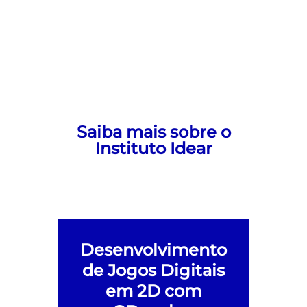
Saiba mais sobre o
Instituto Idear
Desenvolvimento
de Jogos Digitais
em 2D com