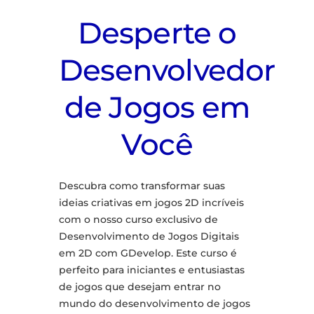
Desperte o
Desenvolvedor
de Jogos em
Você
Descubra como transformar suas
ideias criativas em jogos 2D incríveis
com o nosso curso exclusivo de
Desenvolvimento de Jogos Digitais
em 2D com GDevelop. Este curso é
perfeito para iniciantes e entusiastas
de jogos que desejam entrar no
mundo do desenvolvimento de jogos