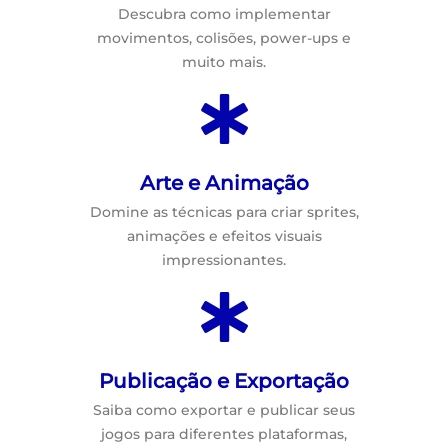
Descubra como implementar
movimentos, colisões, power-ups e
muito mais.
Arte e Animação
Domine as técnicas para criar sprites,
animações e efeitos visuais
impressionantes.
Publicação e Exportação
Saiba como exportar e publicar seus
jogos para diferentes plataformas,