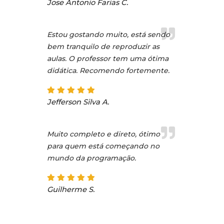
Jose Antonio Farias C.
Estou gostando muito, está sendo
bem tranquilo de reproduzir as
aulas. O professor tem uma ótima
didática. Recomendo fortemente.
Jefferson Silva A.
Muito completo e direto, ótimo
para quem está começando no
mundo da programação.
Guilherme S.