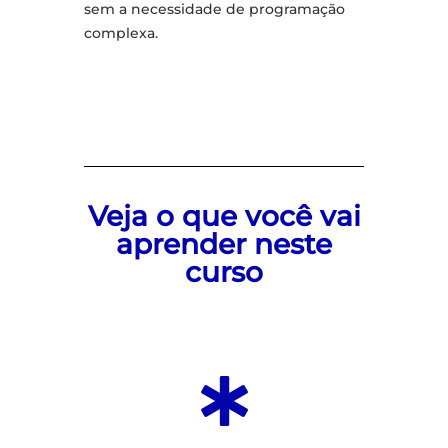
sem a necessidade de programação
complexa.
Veja o que você vai
aprender neste
curso