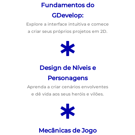
Fundamentos do
GDevelop:
Explore a interface intuitiva e comece
a criar seus próprios projetos em 2D.
Design de Níveis e
Personagens
Aprenda a criar cenários envolventes
e dê vida aos seus heróis e vilões.
Mecânicas de Jogo