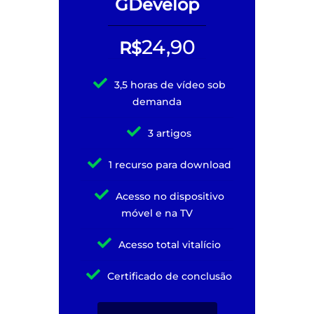
GDevelop
24,90
R$
3,5 horas de vídeo sob
demanda
3 artigos
1 recurso para download
Acesso no dispositivo
móvel e na TV
Acesso total vitalício
Certificado de conclusão