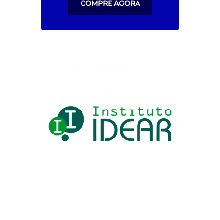
COMPRE AGORA