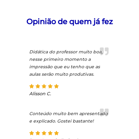
Opinião de quem já fez
Didática do professor muito boa,
nesse primeiro momento a
impressão que eu tenho que as
aulas serão muito produtivas.
Alisson C.
Conteúdo muito bem apresentado
e explicado. Gostei bastante!