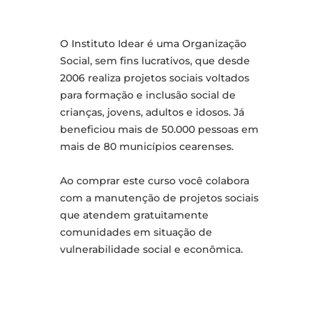
O Instituto Idear é uma Organização
Social, sem fins lucrativos, que desde
2006 realiza projetos sociais voltados
para formação e inclusão social de
crianças, jovens, adultos e idosos. Já
beneficiou mais de 50.000 pessoas em
mais de 80 municípios cearenses.
Ao comprar este curso você colabora
com a manutenção de projetos sociais
que atendem gratuitamente
comunidades em situação de
vulnerabilidade social e econômica.