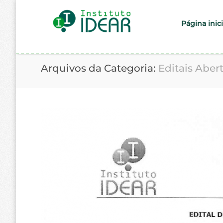
Página inici
Arquivos da Categoria:
Editais Aber