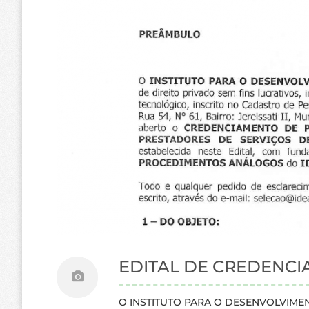
EDITAL DE CREDENCI
O INSTITUTO PARA O DESENVOLVIMENTO