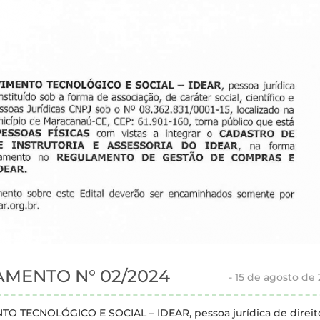
AMENTO N° 02/2024
-
15 de agosto de
 TECNOLÓGICO E SOCIAL – IDEAR, pessoa jurídica de direit