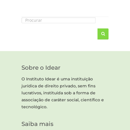
Sobre o Idear
O Instituto Idear é uma instituição
jurídica de direito privado, sem fins
lucrativos, instituída sob a forma de
associação de caráter social, científico e
tecnológico.
Saiba mais