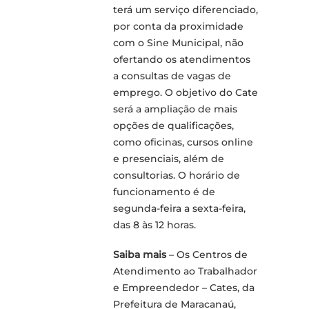
terá um serviço diferenciado,
por conta da proximidade
com o Sine Municipal, não
ofertando os atendimentos
a consultas de vagas de
emprego. O objetivo do Cate
será a ampliação de mais
opções de qualificações,
como oficinas, cursos online
e presenciais, além de
consultorias. O horário de
funcionamento é de
segunda-feira a sexta-feira,
das 8 às 12 horas.
Saiba mais
– Os Centros de
Atendimento ao Trabalhador
e Empreendedor – Cates, da
Prefeitura de Maracanaú,