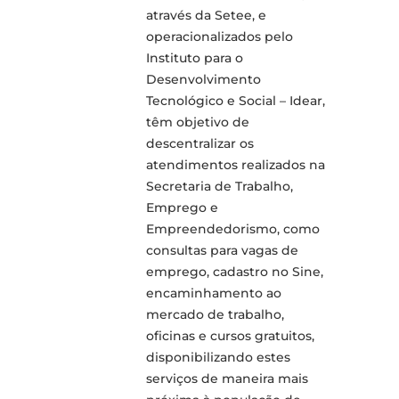
através da Setee, e
operacionalizados pelo
Instituto para o
Desenvolvimento
Tecnológico e Social – Idear,
têm objetivo de
descentralizar os
atendimentos realizados na
Secretaria de Trabalho,
Emprego e
Empreendedorismo, como
consultas para vagas de
emprego, cadastro no Sine,
encaminhamento ao
mercado de trabalho,
oficinas e cursos gratuitos,
disponibilizando estes
serviços de maneira mais