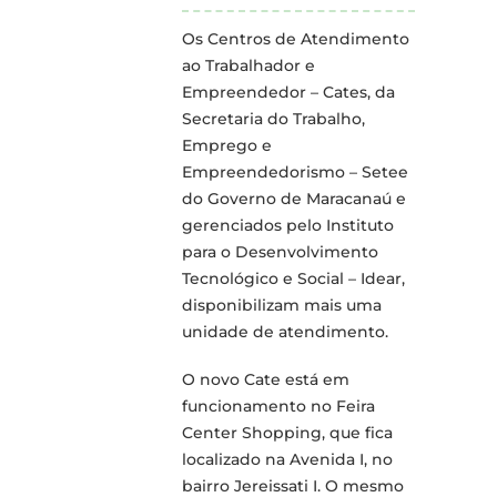
Os Centros de Atendimento
ao Trabalhador e
Empreendedor – Cates, da
Secretaria do Trabalho,
Emprego e
Empreendedorismo – Setee
do Governo de Maracanaú e
gerenciados pelo Instituto
para o Desenvolvimento
Tecnológico e Social – Idear,
disponibilizam mais uma
unidade de atendimento.
O novo Cate está em
funcionamento no Feira
Center Shopping, que fica
localizado na Avenida I, no
bairro Jereissati I. O mesmo