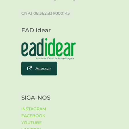
CNPJ 08.362.831/0001-15
EAD Idear
Acessar
SIGA-NOS
INSTAGRAM
FACEBOOK
YOUTUBE