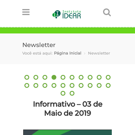
Newsletter
Você está aqui:
Página Inicial
Newsletter
Informativo – 03 de
Maio de 2019