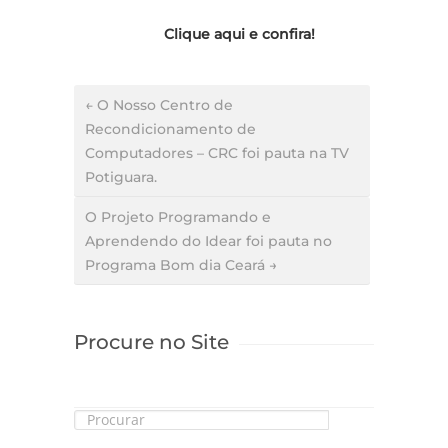
Clique aqui e confira!
← O Nosso Centro de
Recondicionamento de
Computadores – CRC foi pauta na TV
Potiguara.
O Projeto Programando e
Aprendendo do Idear foi pauta no
Programa Bom dia Ceará →
Procure no Site