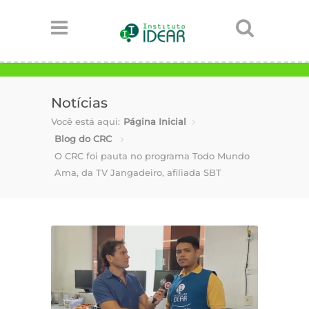
Notícias
Você está aqui:
Página Inicial
Blog do CRC
O CRC foi pauta no programa Todo Mundo
Ama, da TV Jangadeiro, afiliada SBT