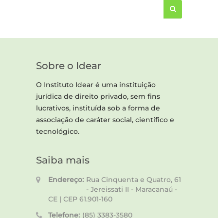
Sobre o Idear
O Instituto Idear é uma instituição
jurídica de direito privado, sem fins
lucrativos, instituída sob a forma de
associação de caráter social, científico e
tecnológico.
Saiba mais
Endereço:
Rua Cinquenta e Quatro, 61
- Jereissati II - Maracanaú -
CE | CEP 61.901-160
Telefone:
(85) 3383-3580