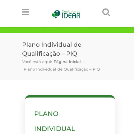
Plano Individual de
Qualificação – PIQ
Você está aqui:
Página Inicial
Plano Individual de Qualificação – PIQ
PLANO
INDIVIDUAL