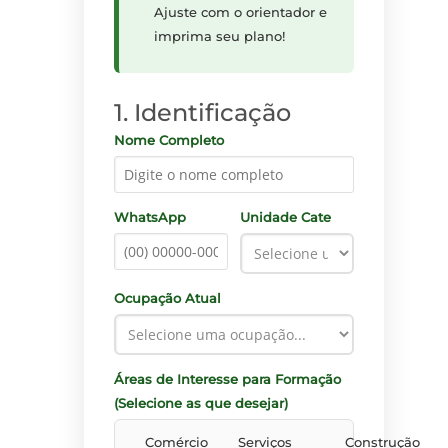
Ajuste com o orientador e
imprima seu plano!
1. Identificação
Nome Completo
WhatsApp
Unidade Cate
Ocupação Atual
Áreas de Interesse para Formação
(Selecione as que desejar)
Comércio
Serviços
Construção