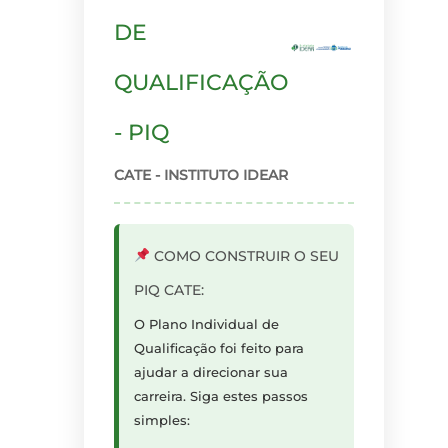
DE
QUALIFICAÇÃO
- PIQ
CATE - INSTITUTO IDEAR
COMO CONSTRUIR O SEU
PIQ CATE:
O Plano Individual de
Qualificação foi feito para
ajudar a direcionar sua
carreira. Siga estes passos
simples: