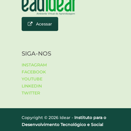
Acessar
SIGA-NOS
INSTAGRAM
FACEBOOK
YOUTUBE
LINKEDIN
TWITTER
Copyright ©
2026 Idear -
Instituto para o
Desenvolvimento Tecnológico e Social