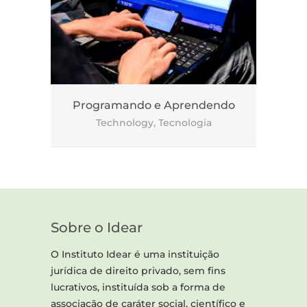
Programando e Aprendendo
Technology, Tecnologia
Sobre o Idear
O Instituto Idear é uma instituição
jurídica de direito privado, sem fins
lucrativos, instituída sob a forma de
associação de caráter social, científico e