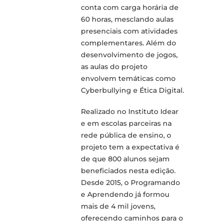
conta com carga horária de
60 horas, mesclando aulas
presenciais com atividades
complementares. Além do
desenvolvimento de jogos,
as aulas do projeto
envolvem temáticas como
Cyberbullying e Ética Digital.
Realizado no Instituto Idear
e em escolas parceiras na
rede pública de ensino, o
projeto tem a expectativa é
de que 800 alunos sejam
beneficiados nesta edição.
Desde 2015, o Programando
e Aprendendo já formou
mais de 4 mil jovens,
oferecendo caminhos para o