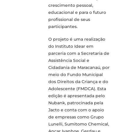
crescimento pessoal,
educacional e para o futuro
profissional de seus
participantes.
O projeto é uma realização
do Instituto Idear em
parceria com a Secretaria de
Assistência Social e
Cidadania de Maracanaú, por
meio do Fundo Municipal
dos Direitos da Criança e do
Adolescente (FMDCA). Esta
edição é apresentada pelo
Nubank, patrocinada pela
Jacto e conta com o apoio
de empresas como Grupo
Lunelli, Sumitomo Chemical,
Ancar Ivanhoe, Gerdau e