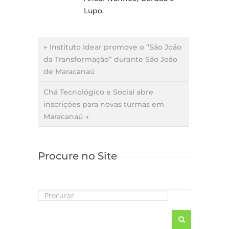
Lupo.
← Instituto Idear promove o “São João
da Transformação” durante São João
de Maracanaú
Chá Tecnológico e Social abre
inscrições para novas turmas em
Maracanaú →
Procure no Site