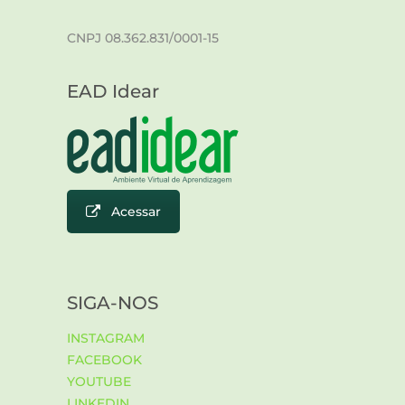
CNPJ 08.362.831/0001-15
EAD Idear
Acessar
SIGA-NOS
INSTAGRAM
FACEBOOK
YOUTUBE
LINKEDIN