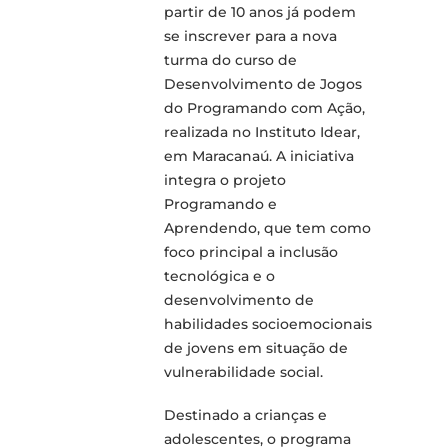
partir de 10 anos já podem
se inscrever para a nova
turma do curso de
Desenvolvimento de Jogos
do Programando com Ação,
realizada no Instituto Idear,
em Maracanaú. A iniciativa
integra o projeto
Programando e
Aprendendo, que tem como
foco principal a inclusão
tecnológica e o
desenvolvimento de
habilidades socioemocionais
de jovens em situação de
vulnerabilidade social.
Destinado a crianças e
adolescentes, o programa