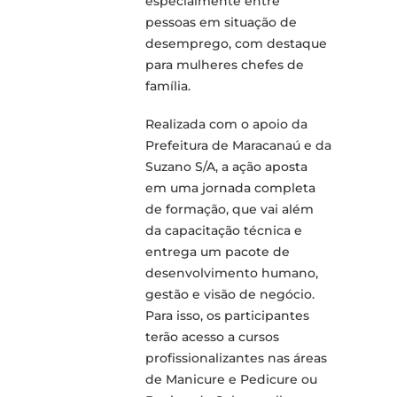
especialmente entre
pessoas em situação de
desemprego, com destaque
para mulheres chefes de
família.
Realizada com o apoio da
Prefeitura de Maracanaú e da
Suzano S/A, a ação aposta
em uma jornada completa
de formação, que vai além
da capacitação técnica e
entrega um pacote de
desenvolvimento humano,
gestão e visão de negócio.
Para isso, os participantes
terão acesso a cursos
profissionalizantes nas áreas
de Manicure e Pedicure ou