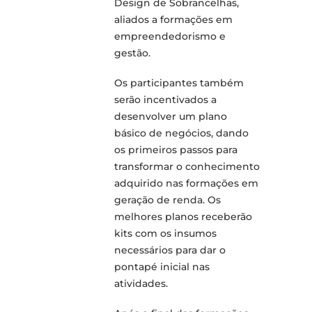
Design de Sobrancelhas,
aliados a formações em
empreendedorismo e
gestão.
Os participantes também
serão incentivados a
desenvolver um plano
básico de negócios, dando
os primeiros passos para
transformar o conhecimento
adquirido nas formações em
geração de renda. Os
melhores planos receberão
kits com os insumos
necessários para dar o
pontapé inicial nas
atividades.