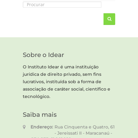
Sobre o Idear
O Instituto Idear é uma instituição
jurídica de direito privado, sem fins
lucrativos, instituída sob a forma de
associação de caráter social, científico e
tecnológico.
Saiba mais
Endereço:
Rua Cinquenta e Quatro, 61
- Jereissati II - Maracanaú -