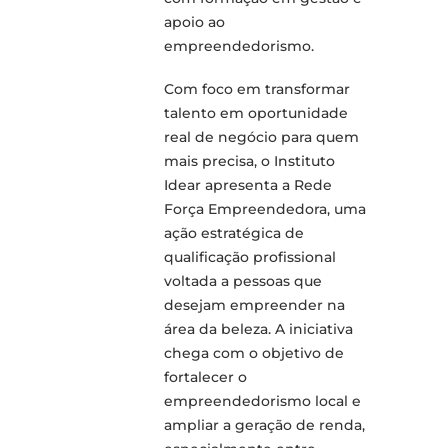
apoio ao
empreendedorismo.
Com foco em transformar
talento em oportunidade
real de negócio para quem
mais precisa, o Instituto
Idear apresenta a Rede
Força Empreendedora, uma
ação estratégica de
qualificação profissional
voltada a pessoas que
desejam empreender na
área da beleza. A iniciativa
chega com o objetivo de
fortalecer o
empreendedorismo local e
ampliar a geração de renda,