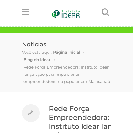
Notícias
Você está aqui:
Página Inicial
Blog do Idear
Rede Força Empreendedora: Instituto Idear
lança ação para impulsionar
empreendedorismo popular em Maracanaú
Rede Força
Empreendedora:
Instituto Idear lança
-
1