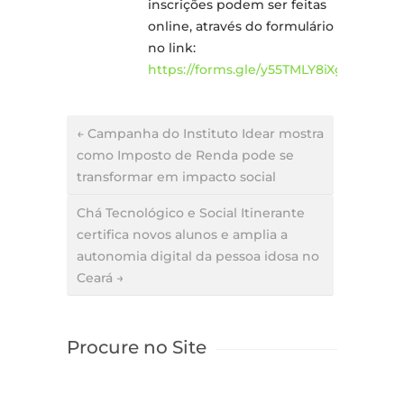
inscrições podem ser feitas
online, através do formulário
no link:
https://forms.gle/y55TMLY8iXgiBTPm9
← Campanha do Instituto Idear mostra
como Imposto de Renda pode se
transformar em impacto social
Chá Tecnológico e Social Itinerante
certifica novos alunos e amplia a
autonomia digital da pessoa idosa no
Ceará →
Procure no Site