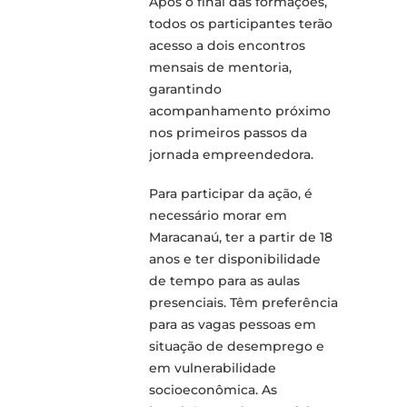
Após o final das formações,
todos os participantes terão
acesso a dois encontros
mensais de mentoria,
garantindo
acompanhamento próximo
nos primeiros passos da
jornada empreendedora.
Para participar da ação, é
necessário morar em
Maracanaú, ter a partir de 18
anos e ter disponibilidade
de tempo para as aulas
presenciais. Têm preferência
para as vagas pessoas em
situação de desemprego e
em vulnerabilidade
socioeconômica. As