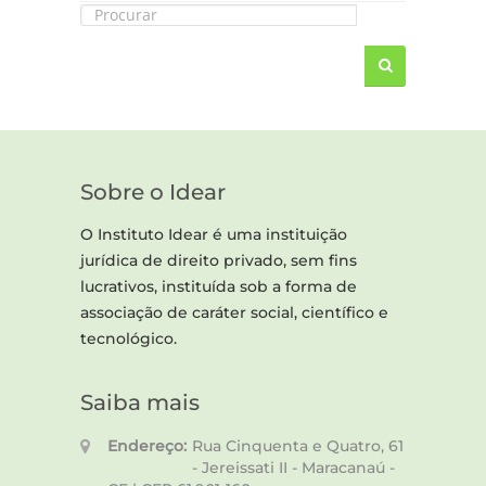
Sobre o Idear
O Instituto Idear é uma instituição
jurídica de direito privado, sem fins
lucrativos, instituída sob a forma de
associação de caráter social, científico e
tecnológico.
Saiba mais
Endereço:
Rua Cinquenta e Quatro, 61
- Jereissati II - Maracanaú -