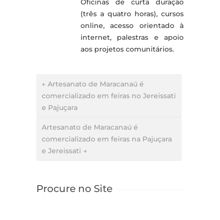
Oficinas de curta duração
(três a quatro horas), cursos
online, acesso orientado à
internet, palestras e apoio
aos projetos comunitários.
← Artesanato de Maracanaú é
comercializado em feiras no Jereissati
e Pajuçara
Artesanato de Maracanaú é
comercializado em feiras na Pajuçara
e Jereissati →
Procure no Site