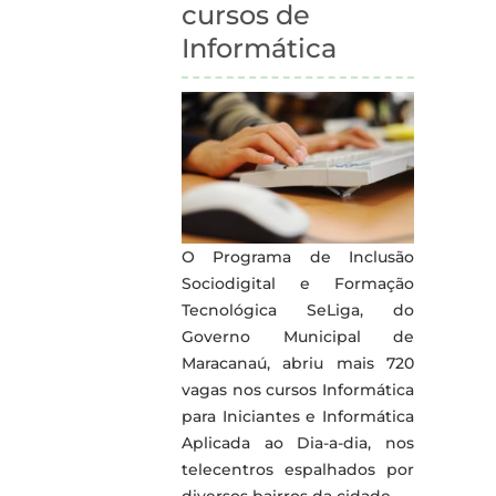
cursos de
Informática
O Programa de Inclusão
Sociodigital e Formação
Tecnológica SeLiga, do
Governo Municipal de
Maracanaú, abriu mais 720
vagas nos cursos Informática
para Iniciantes e Informática
Aplicada ao Dia-a-dia, nos
telecentros espalhados por