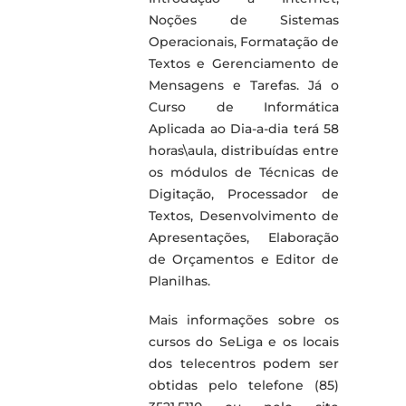
Noções de Sistemas
Operacionais, Formatação de
Textos e Gerenciamento de
Mensagens e Tarefas. Já o
Curso de Informática
Aplicada ao Dia-a-dia terá 58
horas\aula, distribuídas entre
os módulos de Técnicas de
Digitação, Processador de
Textos, Desenvolvimento de
Apresentações, Elaboração
de Orçamentos e Editor de
Planilhas.
Mais informações sobre os
cursos do SeLiga e os locais
dos telecentros podem ser
obtidas pelo telefone (85)