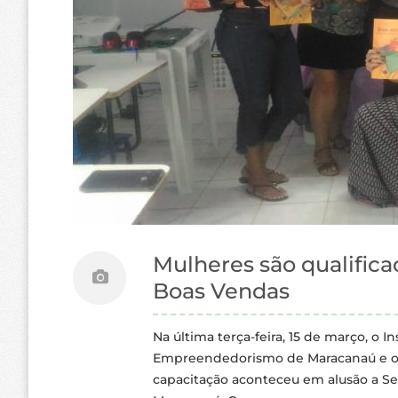
Mulheres são qualifica
Boas Vendas
Na última terça-feira, 15 de março, o 
Empreendedorismo de Maracanaú e o S
capacitação aconteceu em alusão a Se