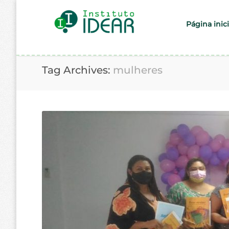
Página inici
Tag Archives:
mulheres