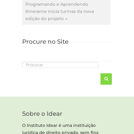
Programando e Aprendendo
Itinerante inicia turmas da nova
edição do projeto →
Procure no Site
Sobre o Idear
O Instituto Idear é uma instituição
jurídica de direito privado, sem fins