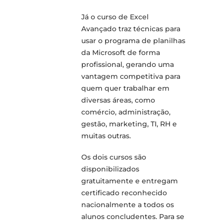
Já o curso de Excel
Avançado traz técnicas para
usar o programa de planilhas
da Microsoft de forma
profissional, gerando uma
vantagem competitiva para
quem quer trabalhar em
diversas áreas, como
comércio, administração,
gestão, marketing, TI, RH e
muitas outras.
Os dois cursos são
disponibilizados
gratuitamente e entregam
certificado reconhecido
nacionalmente a todos os
alunos concludentes. Para se