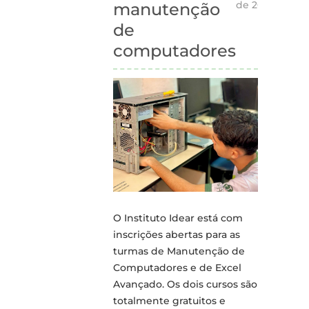
de 2024
manutenção
de
computadores
O Instituto Idear está com
inscrições abertas para as
turmas de Manutenção de
Computadores e de Excel
Avançado. Os dois cursos são
totalmente gratuitos e