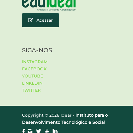
Acessar
SIGA-NOS
INSTAGRAM
FACEBOOK
YOUTUBE
LINKEDIN
TWITTER
Copyright ©
2026 Idear -
Instituto para o
Desenvolvimento Tecnológico e Social