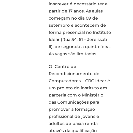
inscrever é necessário ter a
partir de 17 anos. As aulas
começam no dia 09 de
setembro e acontecem de
forma presencial no Instituto
Idear (Rua 54, 61 – Jereissati
II), de segunda a quinta-feira.
As vagas são limitadas.
O Centro de
Recondicionamento de
Computadores – CRC Idear é
um projeto do instituto em
parceria com o Ministério
das Comunicações para
promover a formação
profissional de jovens e
adultos de baixa renda
através da qualificação