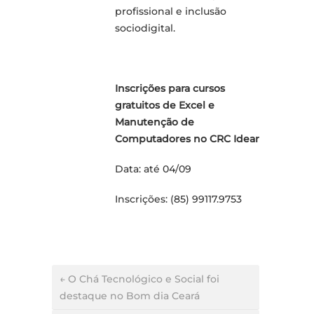
profissional e inclusão
sociodigital.
Inscrições para cursos
gratuitos de Excel e
Manutenção de
Computadores no CRC Idear
Data: até 04/09
Inscrições: (85) 99117.9753
← O Chá Tecnológico e Social foi
destaque no Bom dia Ceará