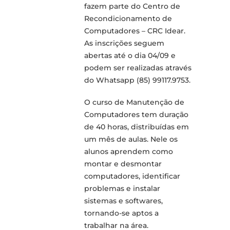
fazem parte do Centro de
Recondicionamento de
Computadores – CRC Idear.
As inscrições seguem
abertas até o dia 04/09 e
podem ser realizadas através
do Whatsapp (85) 99117.9753.
O curso de Manutenção de
Computadores tem duração
de 40 horas, distribuídas em
um mês de aulas. Nele os
alunos aprendem como
montar e desmontar
computadores, identificar
problemas e instalar
sistemas e softwares,
tornando-se aptos a
trabalhar na área.