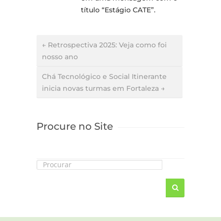
título “Estágio CATE”.
← Retrospectiva 2025: Veja como foi
nosso ano
Chá Tecnológico e Social Itinerante
inicia novas turmas em Fortaleza →
Procure no Site