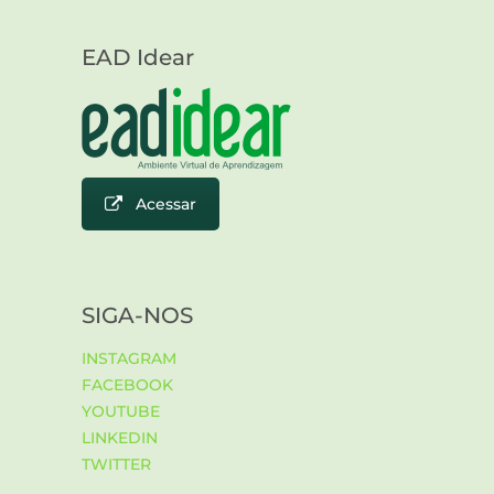
EAD Idear
Acessar
SIGA-NOS
INSTAGRAM
FACEBOOK
YOUTUBE
LINKEDIN
TWITTER