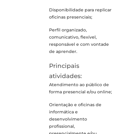
Disponibilidade para replicar
oficinas presenciais;
Perfil organizado,
comunicativo, flexível,
responsável e com vontade
de aprender.
Principais
atividades:
Atendimento ao público de
forma presencial e/ou online;
Orientação e oficinas de
informática e
desenvolvimento
profissional,
presencialmente e/ou