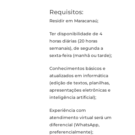
Requisitos:
Residir em Maracanaú;
Ter disponibilidade de 4
horas diárias (20 horas
semanais), de segunda a
sexta-feira (manhã ou tarde);
Conhecimentos básicos e
atualizados em informática
(edição de textos, planilhas,
apresentações eletrônicas e
inteligência artificial);
Experiência com
atendimento virtual será um
diferencial (WhatsApp,
preferencialmente);