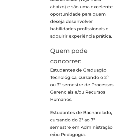
abaixo) e são uma excelente
oportunidade para quem
deseja desenvolver
habilidades profissionais e
adquirir experiência prática.
Quem pode
concorrer:
Estudantes de Graduação
Tecnológica, cursando o 2º
ou 3º semestre de Processos
Gerenciais e/ou Recursos
Humanos.
Estudantes de Bacharelado,
cursando do 2º ao 7º
semestre em Administração
e/ou
Pedagogia.