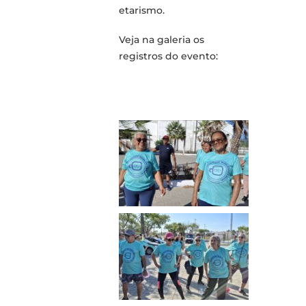
etarismo.
Veja na galeria os
registros do evento: