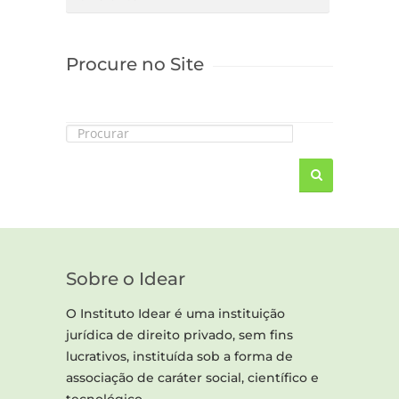
Procure no Site
Sobre o Idear
O Instituto Idear é uma instituição
jurídica de direito privado, sem fins
lucrativos, instituída sob a forma de
associação de caráter social, científico e