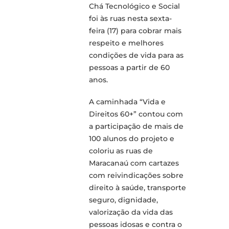
Chá Tecnológico e Social
foi às ruas nesta sexta-
feira (17) para cobrar mais
respeito e melhores
condições de vida para as
pessoas a partir de 60
anos.
A caminhada “Vida e
Direitos 60+” contou com
a participação de mais de
100 alunos do projeto e
coloriu as ruas de
Maracanaú com cartazes
com reivindicações sobre
direito à saúde, transporte
seguro, dignidade,
valorização da vida das
pessoas idosas e contra o