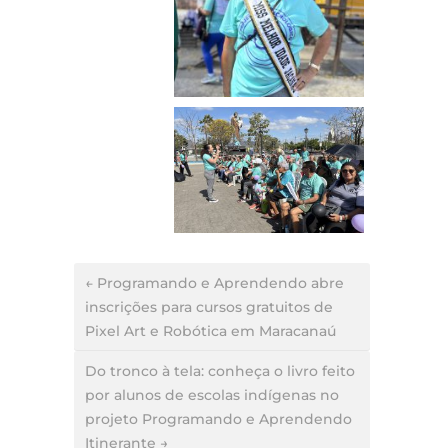
← Programando e Aprendendo abre
inscrições para cursos gratuitos de
Pixel Art e Robótica em Maracanaú
Do tronco à tela: conheça o livro feito
por alunos de escolas indígenas no
projeto Programando e Aprendendo
Itinerante →