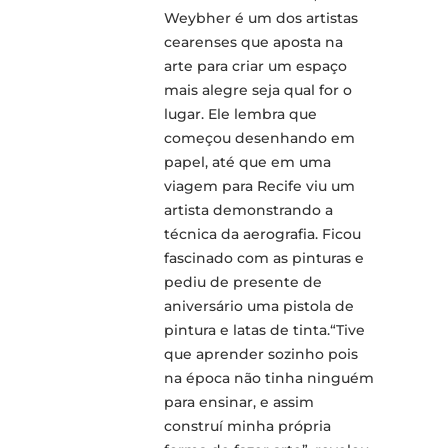
Weybher é um dos artistas
cearenses que aposta na
arte para criar um espaço
mais alegre seja qual for o
lugar. Ele lembra que
começou desenhando em
papel, até que em uma
viagem para Recife viu um
artista demonstrando a
técnica da aerografia. Ficou
fascinado com as pinturas e
pediu de presente de
aniversário uma pistola de
pintura e latas de tinta.“Tive
que aprender sozinho pois
na época não tinha ninguém
para ensinar, e assim
construí minha própria