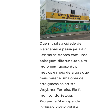
Quem visita a cidade de
Maracanaú e passa pela Av.
Central se depara com uma
paisagem diferenciada: um
muro com quase dois
metros e meio de altura que
mais parece uma obra de
arte graças ao artista
Weybher Ferreira. Ele foi
monitor do SeLiga,
Programa Municipal de
Inclusão Sociodigital e