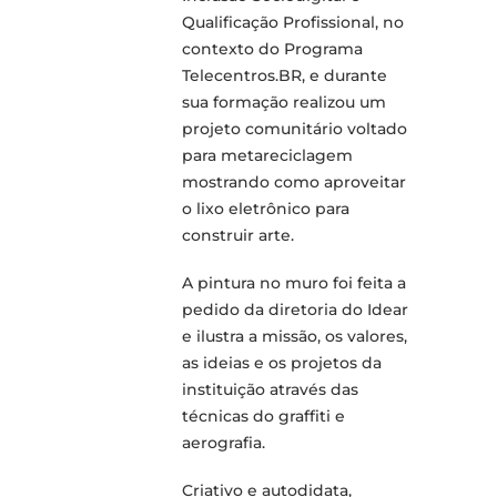
Qualificação Profissional, no
contexto do Programa
Telecentros.BR, e durante
sua formação realizou um
projeto comunitário voltado
para metareciclagem
mostrando como aproveitar
o lixo eletrônico para
construir arte.
A pintura no muro foi feita a
pedido da diretoria do Idear
e ilustra a missão, os valores,
as ideias e os projetos da
instituição através das
técnicas do graffiti e
aerografia.
Criativo e autodidata,