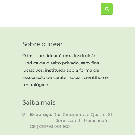
Sobre o Idear
O Instituto Idear é uma instituição
jurídica de direito privado, sem fins
lucrativos, instituída sob a forma de
associação de caráter social, científico e
tecnológico.
Saiba mais
Endereço:
Rua Cinquenta e Quatro, 61
- Jereissati II - Maracanaú -
CE | CEP 61.901-160