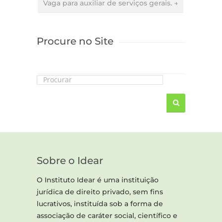
Vaga para auxiliar de serviços gerais. →
Procure no Site
Sobre o Idear
O Instituto Idear é uma instituição
jurídica de direito privado, sem fins
lucrativos, instituída sob a forma de
associação de caráter social, científico e