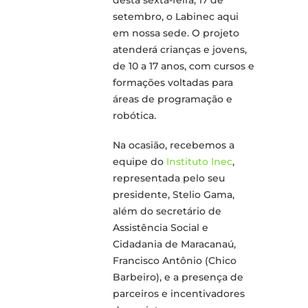
setembro, o Labinec aqui
em nossa sede. O projeto
atenderá crianças e jovens,
de 10 a 17 anos, com cursos e
formações voltadas para
áreas de programação e
robótica.
Na ocasião, recebemos a
equipe do
Instituto Inec
,
representada pelo seu
presidente, Stelio Gama,
além do secretário de
Assistência Social e
Cidadania de Maracanaú,
Francisco Antônio (Chico
Barbeiro), e a presença de
parceiros e incentivadores