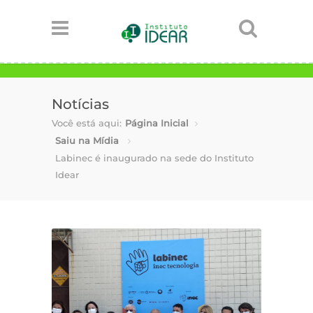
Notícias
Você está aqui:
Página Inicial
Saiu na Mídia
Labinec é inaugurado na sede do Instituto
Idear