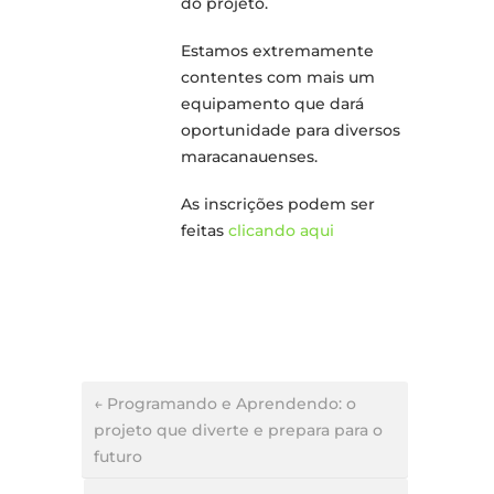
do projeto.
Estamos extremamente
contentes com mais um
equipamento que dará
oportunidade para diversos
maracanauenses.
As inscrições podem ser
feitas
clicando aqui
← Programando e Aprendendo: o
projeto que diverte e prepara para o
futuro