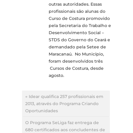
outras autoridades. Essas
profissionais são alunas do
Curso de Costura promovido
pela Secretaria do Trabalho e
Desenvolvimento Social –
STDS do Governo do Ceará e
demandado pela Setee de
Maracanaú. No Município,
foram desenvolvidos três
Cursos de Costura, desde
agosto.
← Idear qualifica 257 profissionais em
2013, através do Programa Criando
Oportunidades
O Programa SeLiga faz entrega de
680 certificados aos concludentes de