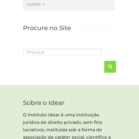
cursos →
Procure no Site
Sobre o Idear
O Instituto Idear é uma instituição
jurídica de direito privado, sem fins
lucrativos, instituída sob a forma de
associação de caráter social, científico e