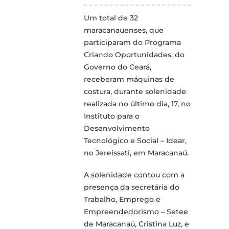
Um total de 32
maracanauenses, que
participaram do Programa
Criando Oportunidades, do
Governo do Ceará,
receberam máquinas de
costura, durante solenidade
realizada no último dia, 17, no
Instituto para o
Desenvolvimento
Tecnológico e Social – Idear,
no Jereissati, em Maracanaú.
A solenidade contou com a
presença da secretária do
Trabalho, Emprego e
Empreendedorismo – Setee
de Maracanaú, Cristina Luz, e