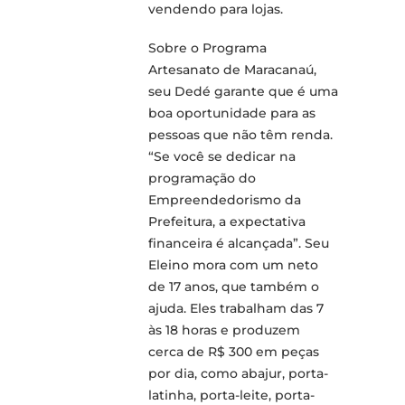
vendendo para lojas.
Sobre o Programa
Artesanato de Maracanaú,
seu Dedé garante que é uma
boa oportunidade para as
pessoas que não têm renda.
“Se você se dedicar na
programação do
Empreendedorismo da
Prefeitura, a expectativa
financeira é alcançada”. Seu
Eleino mora com um neto
de 17 anos, que também o
ajuda. Eles trabalham das 7
às 18 horas e produzem
cerca de R$ 300 em peças
por dia, como abajur, porta-
latinha, porta-leite, porta-