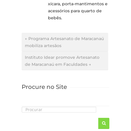
xícara, porta-mantimentos e
acessórios para quarto de
bebês.
← Programa Artesanato de Maracanaú
mobiliza artesãos
Instituto Idear promove Artesanato
de Maracanaú em Faculdades →
Procure no Site