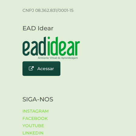
CNPJ 08.362.831/0001-15
EAD Idear
Acessar
SIGA-NOS
INSTAGRAM
FACEBOOK
YOUTUBE
LINKEDIN