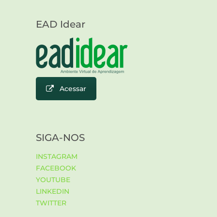
EAD Idear
Acessar
SIGA-NOS
INSTAGRAM
FACEBOOK
YOUTUBE
LINKEDIN
TWITTER