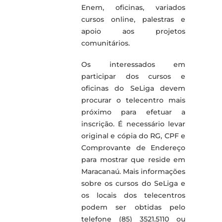
Enem, oficinas, variados
cursos online, palestras e
apoio aos projetos
comunitários.
Os interessados em
participar dos cursos e
oficinas do SeLiga devem
procurar o telecentro mais
próximo para efetuar a
inscrição. É necessário levar
original e cópia do RG, CPF e
Comprovante de Endereço
para mostrar que reside em
Maracanaú. Mais informações
sobre os cursos do SeLiga e
os locais dos telecentros
podem ser obtidas pelo
telefone (85) 3521.5110 ou