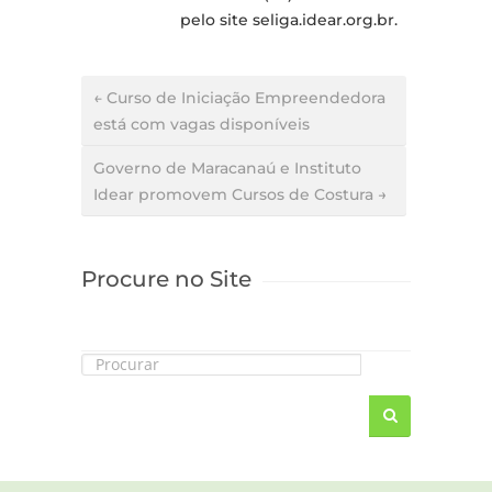
pelo site seliga.idear.org.br.
← Curso de Iniciação Empreendedora
está com vagas disponíveis
Governo de Maracanaú e Instituto
Idear promovem Cursos de Costura →
Procure no Site