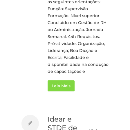
as seguintes orientações:
Função: Supervisão
Formação: Nível superior
Concluído em Gestão de RH
ou Administração. Jornada
Semanal: 44h Requisitos:
Pró-atividade; Organização;
Liderança; Boa Dicção e
Escrita; Facilidade e
disponibilidade na condução
de capacitações e
Leia Mais
Idear e
STDE de