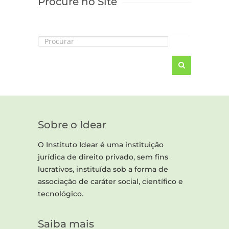
Procure no Site
Sobre o Idear
O Instituto Idear é uma instituição
jurídica de direito privado, sem fins
lucrativos, instituída sob a forma de
associação de caráter social, científico e
tecnológico.
Saiba mais