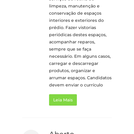
limpeza, manutenção e
conservação de espaços
interiores e exteriores do
prédio. Fazer vistorias
periódicas destes espaços,
acompanhar reparos,
sempre que se faça
necessário. Em alguns casos,
carregar e descarregar
produtos, organizar e
arrumar espaços. Candidatos
devem enviar o currículo
Leia Mais