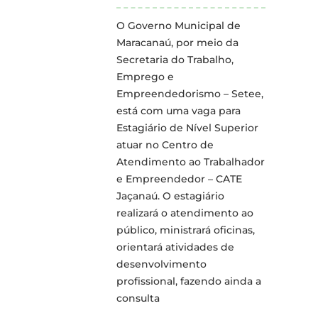
O Governo Municipal de
Maracanaú, por meio da
Secretaria do Trabalho,
Emprego e
Empreendedorismo – Setee,
está com uma vaga para
Estagiário de Nível Superior
atuar no Centro de
Atendimento ao Trabalhador
e Empreendedor – CATE
Jaçanaú. O estagiário
realizará o atendimento ao
público, ministrará oficinas,
orientará atividades de
desenvolvimento
profissional, fazendo ainda a
consulta