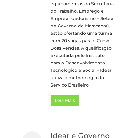
equipamentos da Secretaria
do Trabalho, Emprego e
Empreendedorismo – Setee
do Governo de Maracanaú,
estão ofertando uma turma
com 20 vagas para o Curso
Boas Vendas. A qualificação,
executada pelo Instituto
para o Desenvolvimento
Tecnológico e Social – Idear,
utiliza a metodologia do
Serviço Brasileiro
Leia Mais
Idear e Governo