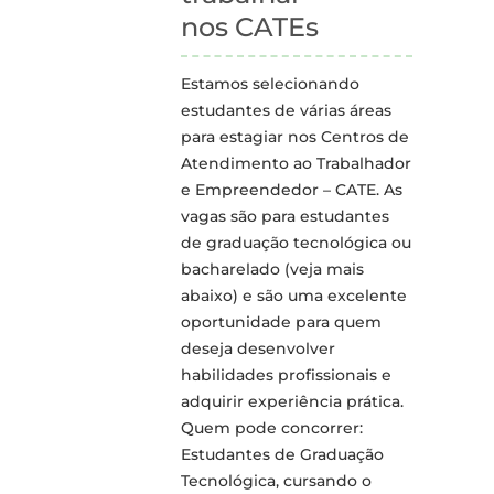
nos CATEs
Estamos selecionando
estudantes de várias áreas
para estagiar nos Centros de
Atendimento ao Trabalhador
e Empreendedor – CATE. As
vagas são para estudantes
de graduação tecnológica ou
bacharelado (veja mais
abaixo) e são uma excelente
oportunidade para quem
deseja desenvolver
habilidades profissionais e
adquirir experiência prática.
Quem pode concorrer:
Estudantes de Graduação
Tecnológica, cursando o